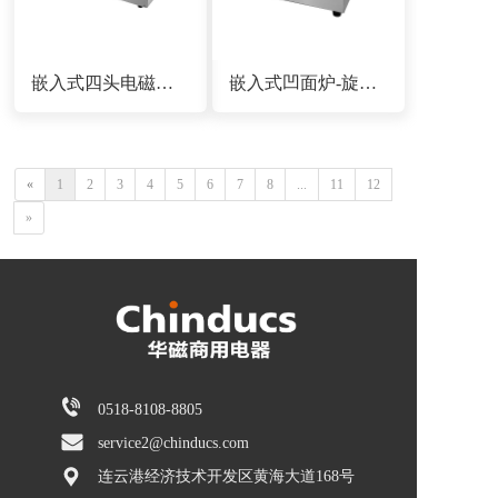
嵌入式四头电磁炉-旋钮款
嵌入式凹面炉-旋钮款
«
1
2
3
4
5
6
7
8
...
11
12
»
0518-8108-8805
service2@chinducs.com
连云港经济技术开发区黄海大道168号